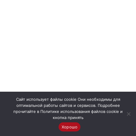
Сайт использует файлы cookie Они необходимы для
оптимальной работы сайтов и сервисов. Подробнее
прочитайте в Политике использования файлов cookie и
кнопка принять
Хорошо