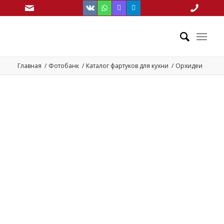
Главная
/
Фотобанк
/
Каталог фартуков для кухни
/
Орхидеи