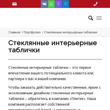
Главная
/
Портфолио
/
Стеклянные интерьерные таблички
Стеклянные интерьерные
таблички
Стеклянные интерьерные
таблички
– это первое
впечатление вашего потенциального клиента или
партнера о вас и вашей компании.
Чтобы заказать действительно качественные, яркие с
эксклюзивным дизайном стеклянные интерьерные
таблички – обратитесь в компанию «Плитек». Наша
компания располагает собственной
производственной базой, а специалисты в