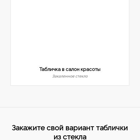
Табличка в салон красоты
Закаленное стекло
Закажите свой вариант таблички
из стекла