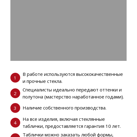
В работе используются высококачественные
1
и прочные стекла.
Специалисты идеально передают оттенки и
2
полутона (мастерство наработанное годами).
Наличие собственного производства.
3
На все изделия, включая стеклянные
4
таблички, предоставляется гарантия 10 лет.
Таблички можно заказать любой формы,