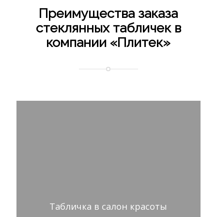
Преимущества заказа
стеклянных табличек в
компании «Плитек»
Табличка в салон красоты