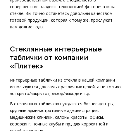
совершенстве владеют технологией фотопечати на
стекле. Вы точно останетесь довольны качеством
готовой продукции, которая к тому же, прослужит
вам долгие годы.
Стеклянные интерьерные
таблички от компании
«Плитек»
Интерьерные таблички из стекла в нашей компании
используются для самых различных целей, а не только
«открыто/закрыто», «вход/выход» и т.д.
В стеклянных табличках нуждаются бизнес-центры,
крупные административные администрации,
медицинские клиники, салоны красоты, офисы,
коворкинг, ночные клубы и пр., для корректной и
яркой навигации.