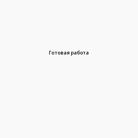
Готовая работа