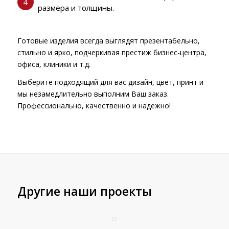
4
размера и толщины.
Готовые изделия всегда выглядят презентабельно,
стильно и ярко, подчеркивая престиж бизнес-центра,
офиса, клиники и т.д.
Выберите подходящий для вас дизайн, цвет, принт и
мы незамедлительно выполним Ваш заказ.
Профессионально, качественно и надежно!
Другие наши проекты