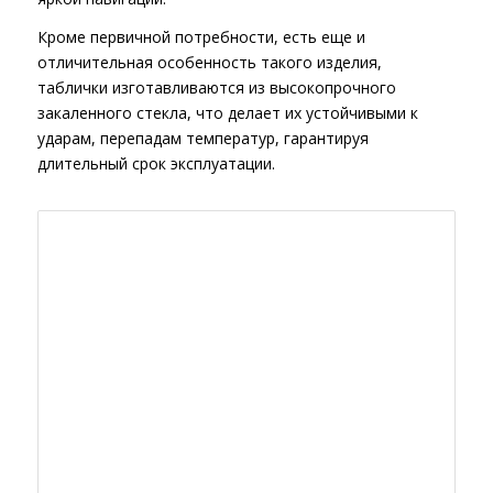
Кроме первичной потребности, есть еще и
отличительная особенность такого изделия,
таблички изготавливаются из высокопрочного
закаленного стекла, что делает их устойчивыми к
ударам, перепадам температур, гарантируя
длительный срок эксплуатации.