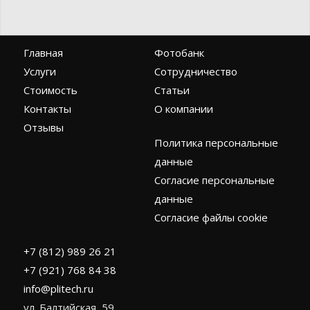
Главная
Фотобанк
Услуги
Сотрудничество
Стоимость
Статьи
Контакты
О компании
Отзывы
Политика персональные
данные
Согласие персональные
данные
Согласие файлы cookie
+7 (812) 989 26 21
+7 (921) 768 84 38
info@plitech.ru
ул. Балтийская, 59