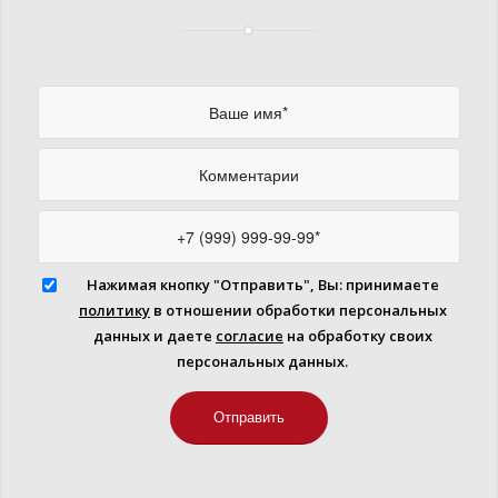
Нажимая кнопку "Отправить", Вы: принимаете
политику
в отношении обработки персональных
данных и даете
согласие
на обработку своих
персональных данных.