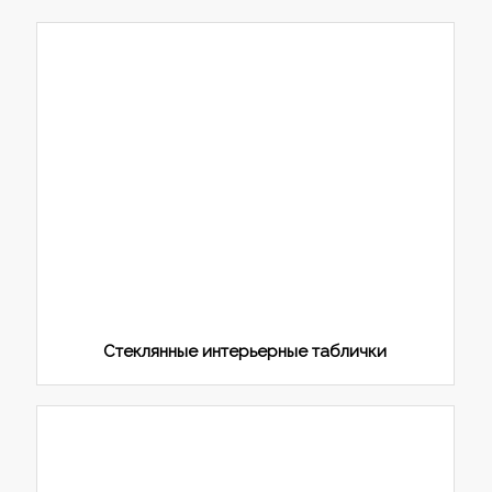
Стеклянные интерьерные таблички