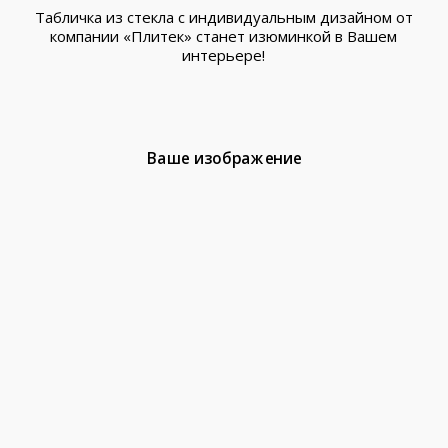
Табличка из стекла с индивидуальным дизайном от
компании «Плитек» станет изюминкой в Вашем
интерьере!
Ваше изображение