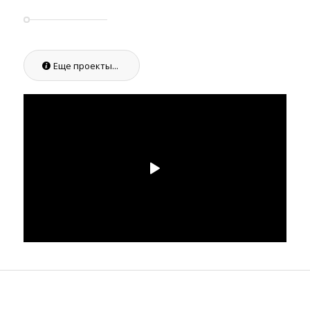
Еще проекты...