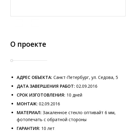
О проекте
АДРЕС ОБЪЕКТА:
Санкт-Петербург, ул. Седова, 5
ДАТА ЗАВЕРШЕНИЯ РАБОТ:
02.09.2016
СРОК ИЗГОТОВЛЕНИЯ:
10 дней
МОНТАЖ:
02.09.2016
МАТЕРИАЛ:
Закаленное стекло оптивайт 6 мм,
фотопечать с обратной стороны
ГАРАНТИЯ:
10 лет