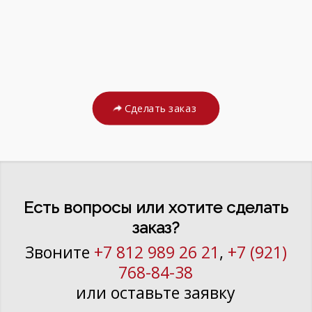
Сделать заказ
Есть вопросы или хотите сделать
заказ?
Звоните
+7 812 989 26 21
,
+7 (921)
768-84-38
или оставьте заявку