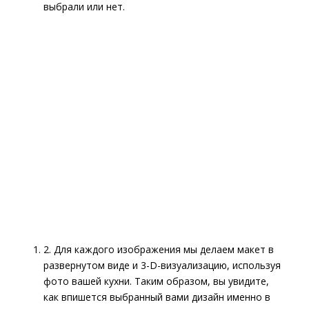
выбрали или нет.
2. Для каждого изображения мы делаем макет в
развернутом виде и 3-D-визуализацию, используя
фото вашей кухни. Таким образом, вы увидите,
как впишется выбранный вами дизайн именно в