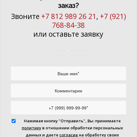
заказ?
Звоните
+7 812 989 26 21
,
+7 (921)
768-84-38
или оставьте заявку
Нажимая кнопку "Отправить", Вы: принимаете
политику
в отношении обработки персональных
данных и даете
согласие
на обработку своих