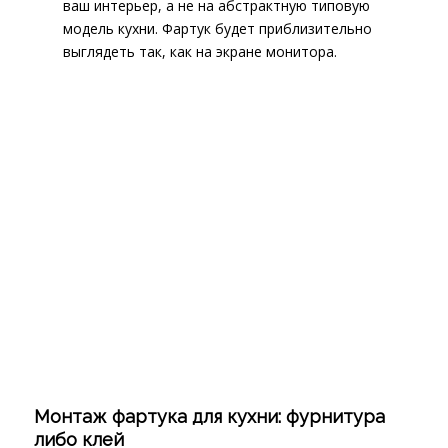
ваш интерьер, а не на абстрактную типовую
модель кухни. Фартук будет приблизительно
выглядеть так, как на экране монитора.
Монтаж фартука для кухни: фурнитура
либо клей