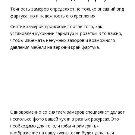
Точность замеров определяет не только внешний вид
фартука, но и надежность его крепления.
Снятие замеров происходит после того, как
установлен кухонный гарнитур и розетки. Это важно,
чтобы избежать ненужных зазоров и возможного
давления мебели на верхний край фартука.
Одновременно со снятием замеров специалист делает
несколько фото вашей кухни в разных ракурсах. Это
необходимо для того, чтобы «примерить»
изображение на вашу кухню, если будет делаться