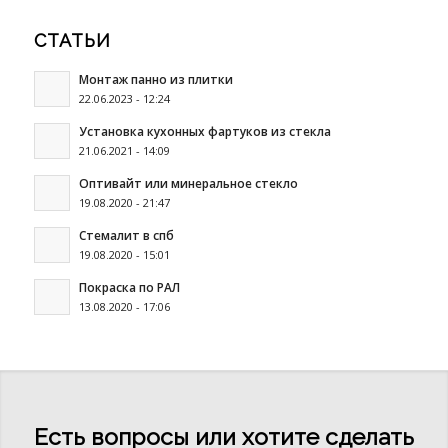
СТАТЬИ
Монтаж панно из плитки
22.06.2023 - 12:24
Установка кухонных фартуков из стекла
21.06.2021 - 14:09
Оптивайт или минеральное стекло
19.08.2020 - 21:47
Стемалит в спб
19.08.2020 - 15:01
Покраска по РАЛ
13.08.2020 - 17:06
Есть вопросы или хотите сделать