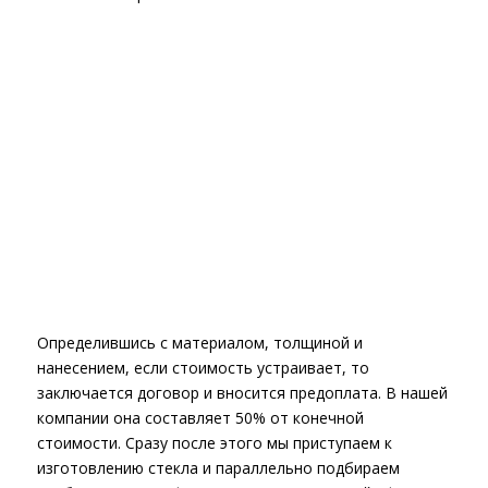
Определившись с материалом, толщиной и
нанесением, если стоимость устраивает, то
заключается договор и вносится предоплата. В нашей
компании она составляет 50% от конечной
стоимости. Сразу после этого мы приступаем к
изготовлению стекла и параллельно подбираем