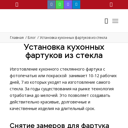
Главная
/
Блог
/
Установка кухонных фартуков из стекла
Установка кухонных
фартуков из стекла
Изготовление кухонного стеклянного фартука с
фотопечатью или покраской занимает 10-12 рабочих
дней, 7 из которых уходят на изготовление самого
стекла. За годы существования на рынке технология
отработана до мелочей. Это позволяет создавать
действительно красивые, долговечные и
качественные изделия на длительный срок.
Снятие замеров для фартука