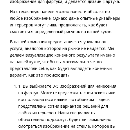
изображение для фартука, и делается дизайн фартука.
На стеклянную панель можно нанести абсолютно
любое изображение. Однако даже опытные дизайнеры
интерьеров могут лишь предполагать, как будет
смотреться определенный рисунок на вашей кухне.
В нашей компании предоставляется уникальная
услуга, аналогов которой на рынке не найдется. Мы
делаем визуализацию конечного результата именно
на вашей кухне, чтобы вы максимально четко
представляли себе, как будет выглядеть конечный
вариант. Как это происходит?
1. Вы выбираете 3-5 изображений для нанесения
на фартук. Можете предложить свои эскизы или
воспользоваться нашим
фотобанком
– здесь
представлены сотни вариантов решений для
любых интерьеров. Наши специалисты
обязательно подскажут, будет ли гармонично
смотреться изображение на стекле, которое вы