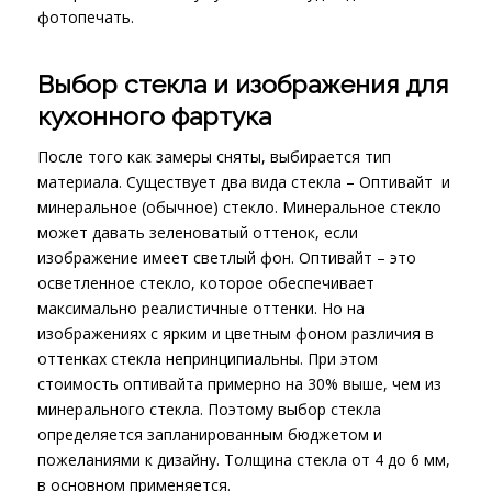
фотопечать.
Выбор стекла и изображения для
кухонного фартука
После того как замеры сняты, выбирается тип
материала. Существует два вида стекла – Оптивайт и
минеральное (обычное) стекло. Минеральное стекло
может давать зеленоватый оттенок, если
изображение имеет светлый фон. Оптивайт – это
осветленное стекло, которое обеспечивает
максимально реалистичные оттенки. Но на
изображениях с ярким и цветным фоном различия в
оттенках стекла непринципиальны. При этом
стоимость оптивайта примерно на 30% выше, чем из
минерального стекла. Поэтому выбор стекла
определяется запланированным бюджетом и
пожеланиями к дизайну. Толщина стекла от 4 до 6 мм,
в основном применяется.