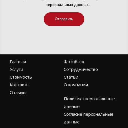
персональных данных.
Главная
Фотобанк
Услуги
Сотрудничество
Стоимость
Статьи
Контакты
О компании
Отзывы
Политика персональные
данные
Согласие персональные
данные