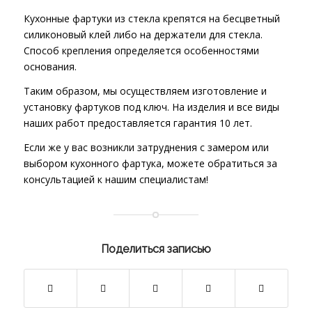
Кухонные фартуки из стекла
крепятся на бесцветный
силиконовый клей либо на держатели для стекла.
Способ крепления определяется особенностями
основания.
Таким образом, мы осуществляем изготовление и
установку фартуков под ключ. На изделия и все виды
наших работ предоставляется гарантия 10 лет.
Если же у вас возникли затруднения с замером или
выбором кухонного фартука, можете обратиться за
консультацией к нашим специалистам!
Поделиться записью