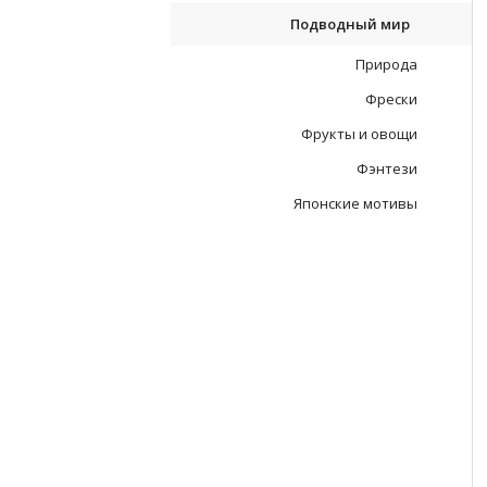
Подводный мир
Природа
Фрески
Фрукты и овощи
Фэнтези
Японские мотивы