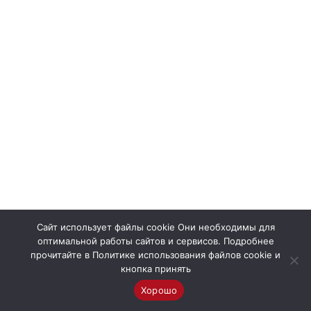
Сайт использует файлы cookie Они необходимы для
оптимальной работы сайтов и сервисов. Подробнее
прочитайте в Политике использования файлов cookie и
кнопка принять
Хорошо