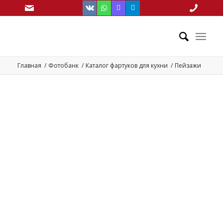
Главная
/
Фотобанк
/
Каталог фартуков для кухни
/
Пейзажи