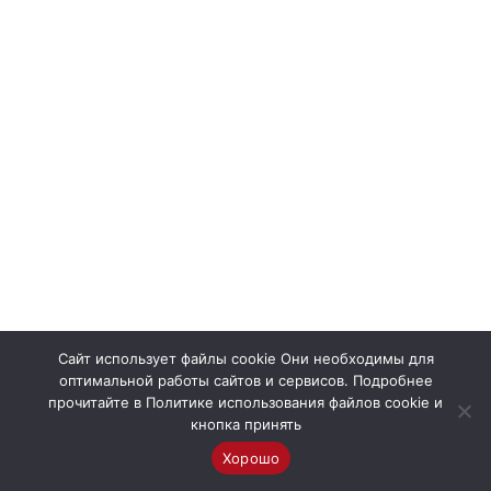
Сайт использует файлы cookie Они необходимы для
оптимальной работы сайтов и сервисов. Подробнее
прочитайте в Политике использования файлов cookie и
кнопка принять
Хорошо