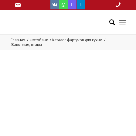
Главная
/
Фотобанк
/
Каталог фартуков для кухни
/
Животные, птицы