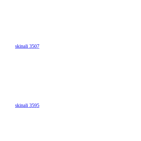
skinali 3507
skinali 3595