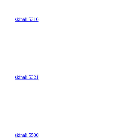
skinali 5316
skinali 5321
skinali 5500