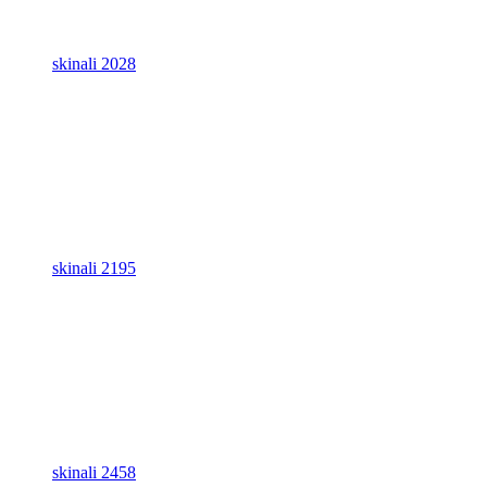
skinali 2028
skinali 2195
skinali 2458