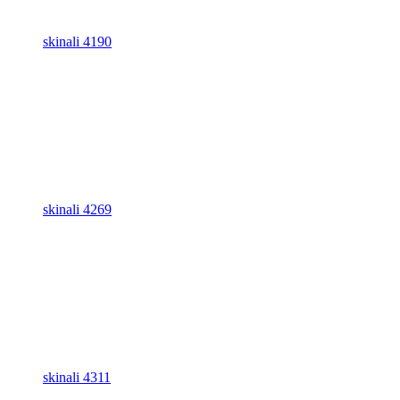
skinali 4190
skinali 4269
skinali 4311