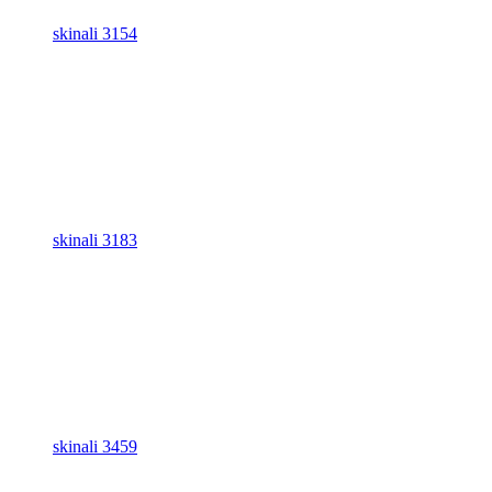
skinali 3154
skinali 3183
skinali 3459