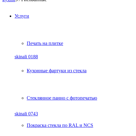
Услуги
Печать на плитке
skinali 0188
Кухонные фартуки из стекла
Стеклянное панно с фотопечатью
skinali 0743
Покраска стекла по RAL и NCS