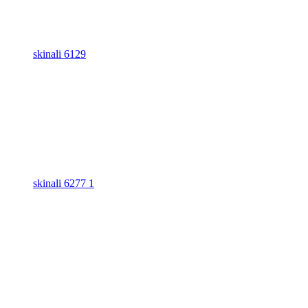
skinali 6129
skinali 6277 1