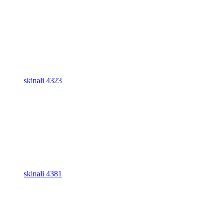
skinali 4323
skinali 4381