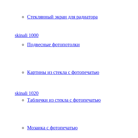
Стеклянный экран для радиатора
skinali 1000
Подвесные фотопотолки
Картины из стекла с фотопечатью
skinali 1020
Таблички из стекла с фотопечатью
Мозаика с фотопечатью