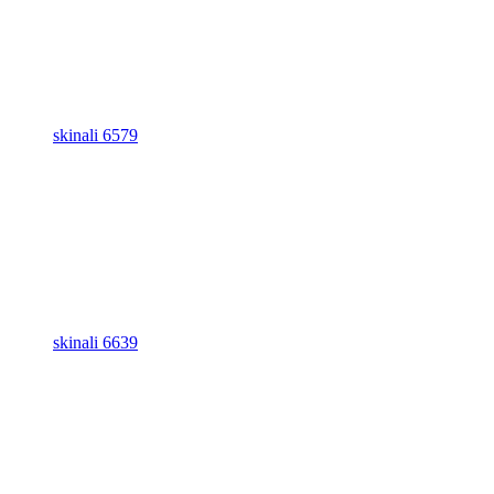
skinali 6579
skinali 6639