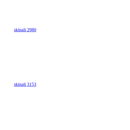
skinali 2980
skinali 3153