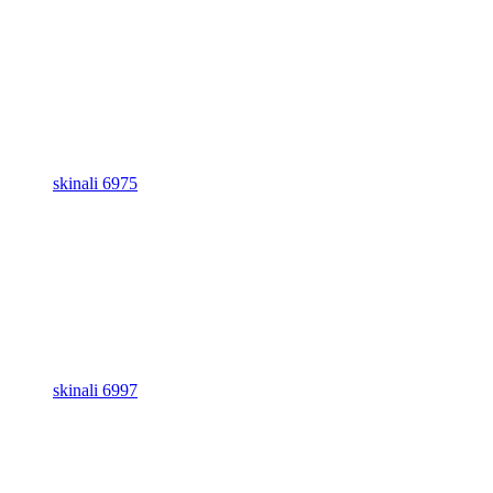
skinali 6975
skinali 6997