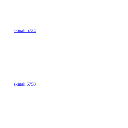
skinali 5724
skinali 5750