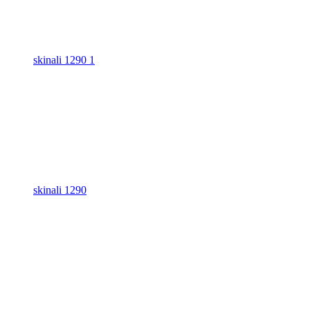
skinali 1290 1
skinali 1290