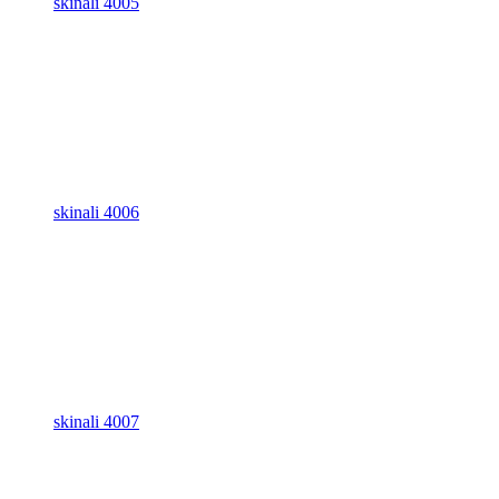
skinali 4005
skinali 4006
skinali 4007