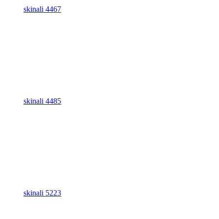
skinali 4467
skinali 4485
skinali 5223