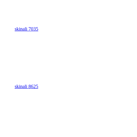
skinali 7035
skinali 8625