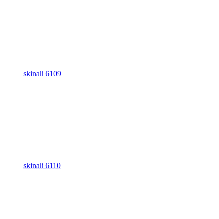
skinali 6109
skinali 6110