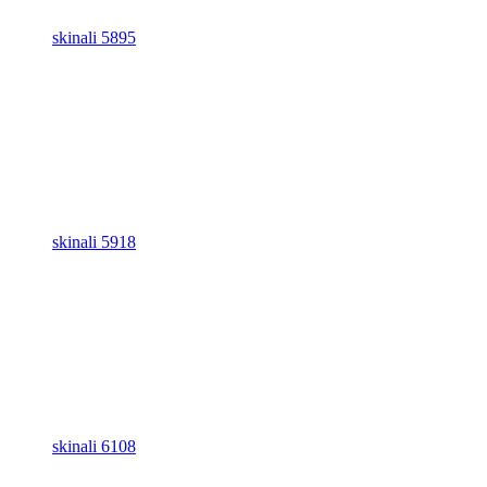
skinali 5895
skinali 5918
skinali 6108