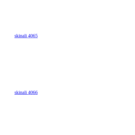
skinali 4065
skinali 4066