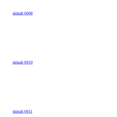
skinali 6668
skinali 6910
skinali 6911