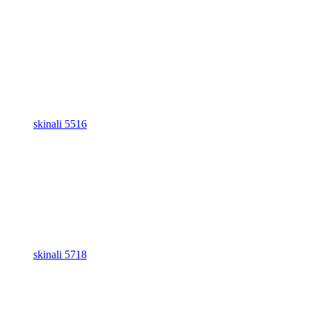
skinali 5516
skinali 5718