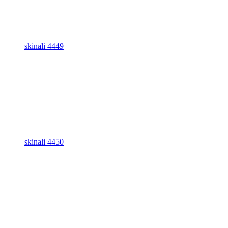
skinali 4449
skinali 4450