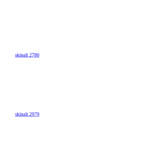
skinali 2780
skinali 2979