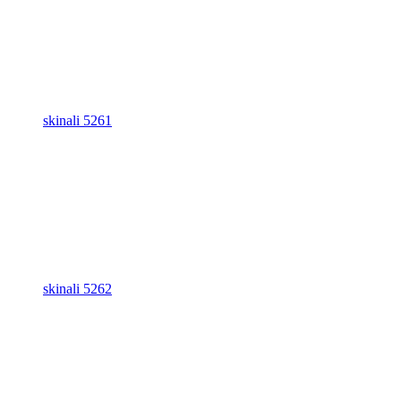
skinali 5261
skinali 5262