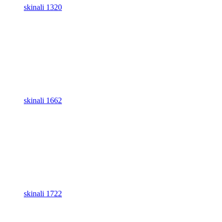
skinali 1320
skinali 1662
skinali 1722