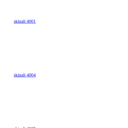
skinali 4001
skinali 4004