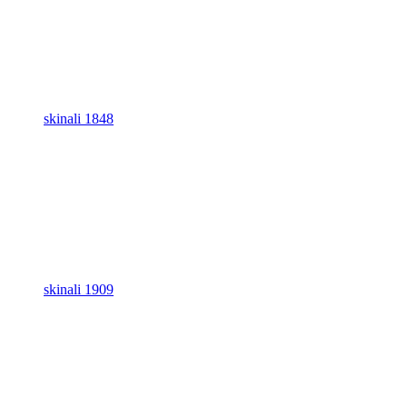
skinali 1848
skinali 1909